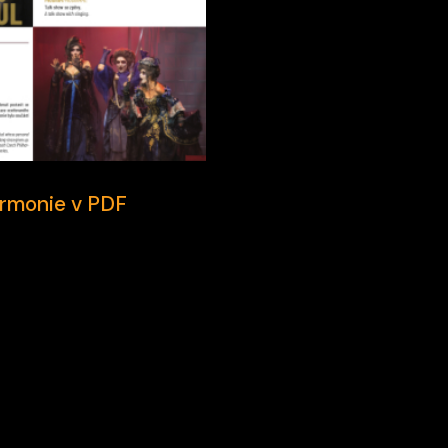
armonie v PDF