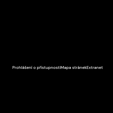
Prohlášení o přístupnosti
Mapa stránek
Extranet