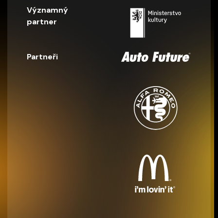
Významný
partner
Partneři