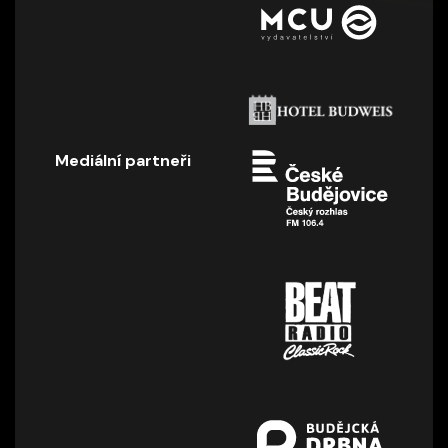
Mediální partneři