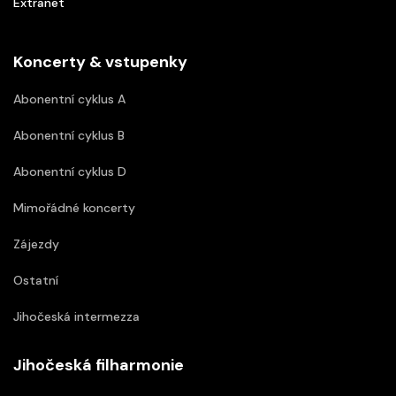
Extranet
Koncerty & vstupenky
Abonentní cyklus A
Abonentní cyklus B
Abonentní cyklus D
Mimořádné koncerty
Zájezdy
Ostatní
Jihočeská intermezza
Jihočeská filharmonie