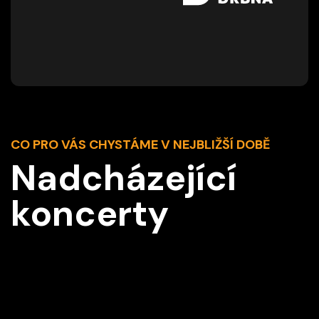
CO PRO VÁS CHYSTÁME V NEJBLIŽŠÍ DOBĚ
Nadcházející
koncerty