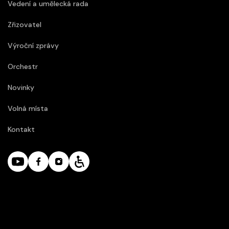
Vedení a umělecká rada
Zřizovatel
Výroční zprávy
Orchestr
Novinky
Volná místa
Kontakt