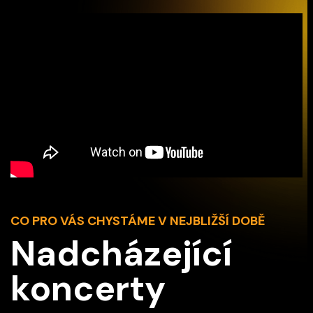
CO PRO VÁS CHYSTÁME V NEJBLIŽŠÍ DOBĚ
Nadcházející
koncerty