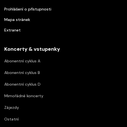
Prohlášení o přístupnosti
Mapa stránek
Extranet
Koncerty & vstupenky
Abonentní cyklus A
Abonentní cyklus B
Abonentní cyklus D
Mimořádné koncerty
Zájezdy
Ostatní