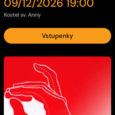
09/12/2026 19:00
Kostel sv. Anny
Vstupenky