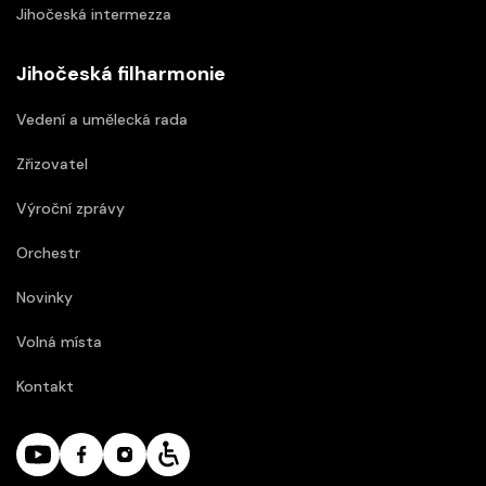
Jihočeská intermezza
Jihočeská filharmonie
Vedení a umělecká rada
Zřizovatel
Výroční zprávy
Orchestr
Novinky
Volná místa
Kontakt