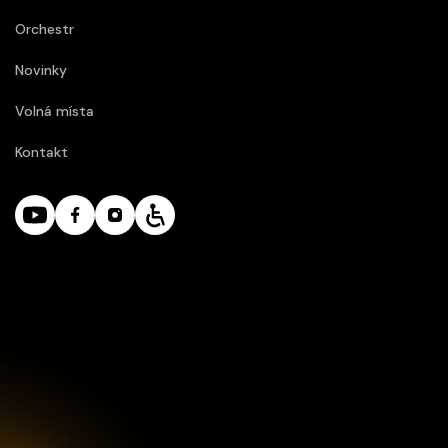
Orchestr
Novinky
Volná místa
Kontakt