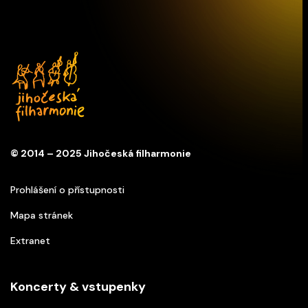
© 2014 – 2025 Jihočeská filharmonie
Prohlášení o přístupnosti
Mapa stránek
Extranet
Koncerty & vstupenky