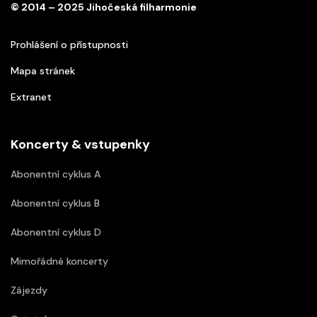
© 2014 – 2025 Jihočeská filharmonie
Prohlášení o přístupnosti
Mapa stránek
Extranet
Koncerty & vstupenky
Abonentní cyklus A
Abonentní cyklus B
Abonentní cyklus D
Mimořádné koncerty
Zájezdy