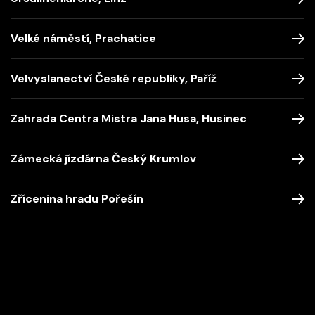
Velké náměstí, Prachatice
Velvyslanectví České republiky, Paříž
Zahrada Centra Mistra Jana Husa, Husinec
Zámecká jízdárna Český Krumlov
Zřícenina hradu Pořešín