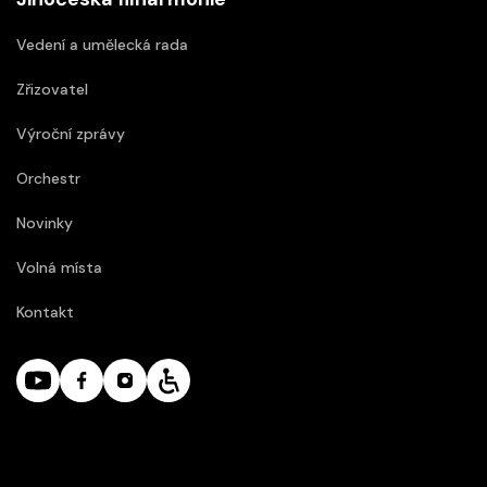
Vedení a umělecká rada
Zřizovatel
Výroční zprávy
Orchestr
Novinky
Volná místa
Kontakt