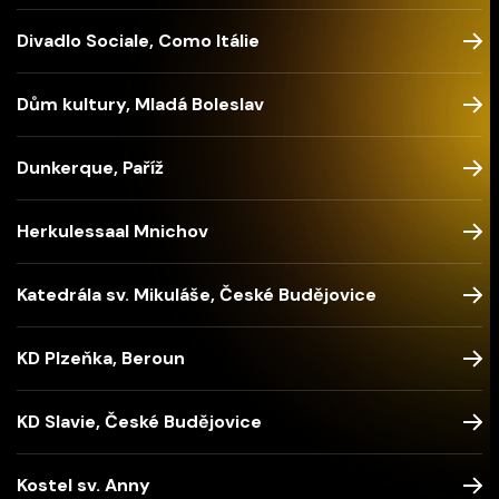
Divadlo Sociale, Como Itálie
Dům kultury, Mladá Boleslav
Dunkerque, Paříž
Herkulessaal Mnichov
Katedrála sv. Mikuláše, České Budějovice
KD Plzeňka, Beroun
KD Slavie, České Budějovice
Kostel sv. Anny