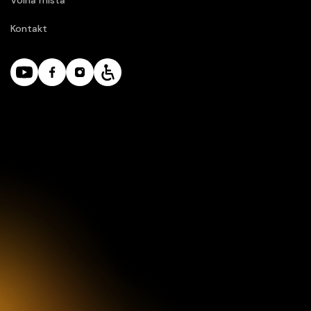
Volná místa
Kontakt