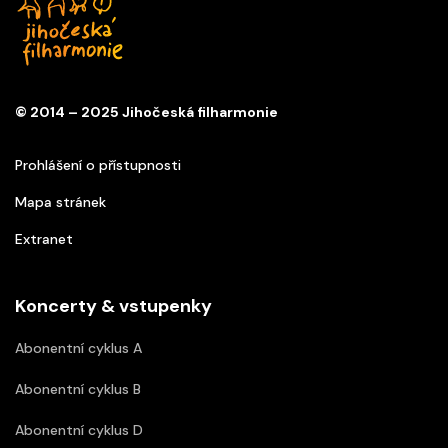
© 2014 – 2025 Jihočeská filharmonie
Prohlášení o přístupnosti
Mapa stránek
Extranet
Koncerty & vstupenky
Abonentní cyklus A
Abonentní cyklus B
Abonentní cyklus D