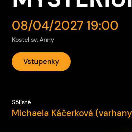
08/04/2027 19:00
Kostel sv. Anny
Vstupenky
Sólisté
Michaela Káčerková (varhany