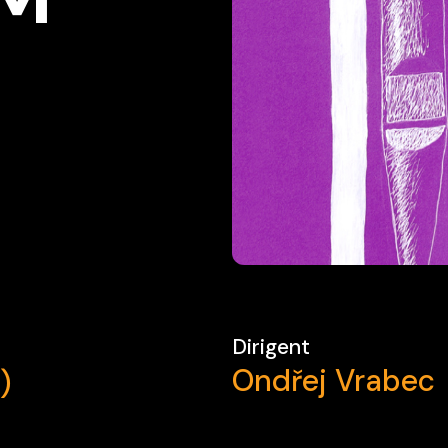
Dirigent
Ondřej Vrabec
)