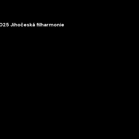
025 Jihočeská filharmonie