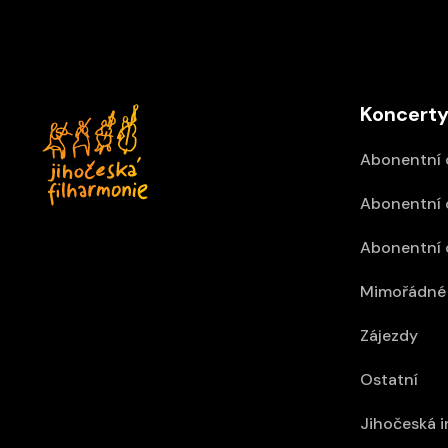
Koncerty
Abonentní 
Abonentní 
Abonentní 
Mimořádné 
Zájezdy
Ostatní
Jihočeská 