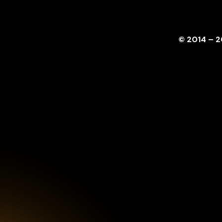
© 2014 – 2