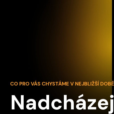
CO PRO VÁS CHYSTÁME V NEJBLIŽŠÍ DOB
Nadcházej