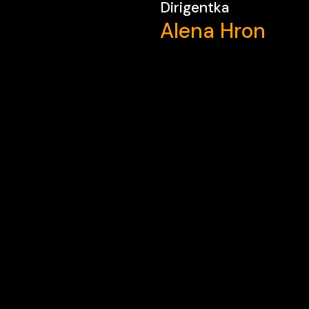
Dirigentka
Alena Hron