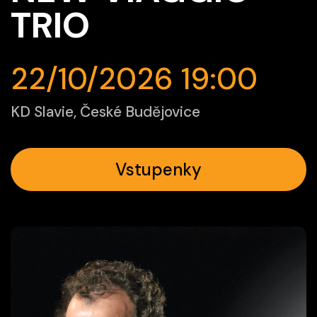
TRIO
22/10/2026 19:00
KD Slavie, České Budějovice
Vstupenky