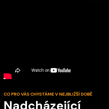
CO PRO VÁS CHYSTÁME V NEJBLIŽŠÍ DOBĚ
Nadcházející