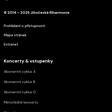
© 2014 – 2025 Jihočeská filharmonie
Prohlášení o přístupnosti
Mapa stránek
Extranet
Koncerty & vstupenky
Abonentní cyklus A
Abonentní cyklus B
Abonentní cyklus D
Mimořádné koncerty