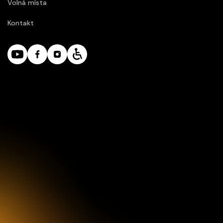
Volná místa
Kontakt