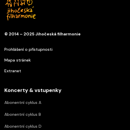
© 2014 – 2025 Jihočeská filharmonie
Prohlášení o přístupnosti
Mapa stránek
Extranet
Koncerty & vstupenky
Abonentní cyklus A
Abonentní cyklus B
Abonentní cyklus D