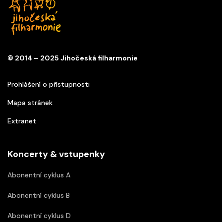
© 2014 – 2025 Jihočeská filharmonie
Prohlášení o přístupnosti
Mapa stránek
Extranet
Koncerty & vstupenky
Abonentní cyklus A
Abonentní cyklus B
Abonentní cyklus D