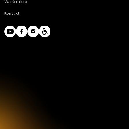
Volná místa
Kontakt