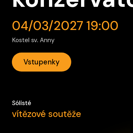
04/03/2027 19:00
Kostel sv. Anny
Vstupenky
Sólisté
vítězové soutěže