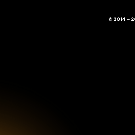
© 2014 – 2