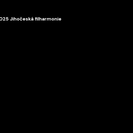
025 Jihočeská filharmonie