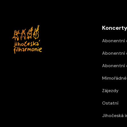
Koncerty
Abonentní 
Abonentní 
Abonentní 
Mimořádné 
Zájezdy
Ostatní
Jihočeská 