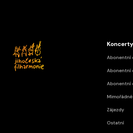
Koncerty
Abonentní 
Abonentní 
Abonentní 
Mimořádné 
Zájezdy
Ostatní