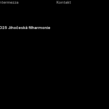
intermezza
Kontakt
025 Jihočeská filharmonie