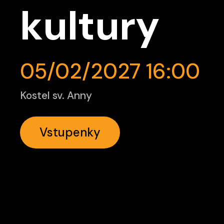
kultury
05/02/2027 16:00
Kostel sv. Anny
Vstupenky