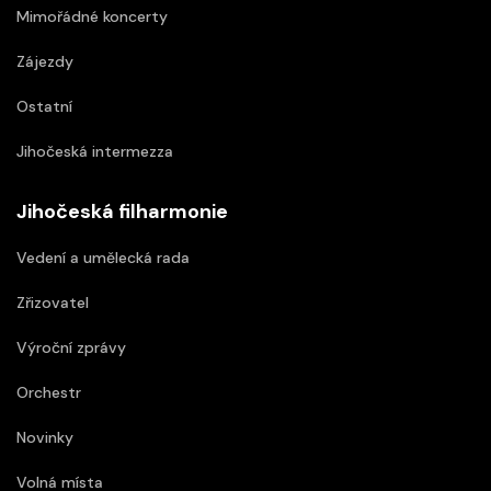
Mimořádné koncerty
Zájezdy
Ostatní
Jihočeská intermezza
Jihočeská filharmonie
Vedení a umělecká rada
Zřizovatel
Výroční zprávy
Orchestr
Novinky
Volná místa