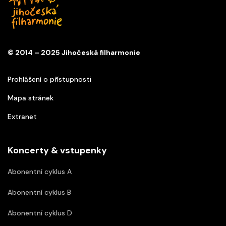
© 2014 – 2025 Jihočeská filharmonie
Prohlášení o přístupnosti
Mapa stránek
Extranet
Koncerty & vstupenky
Abonentní cyklus A
Abonentní cyklus B
Abonentní cyklus D