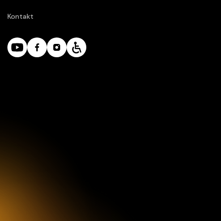
Kontakt