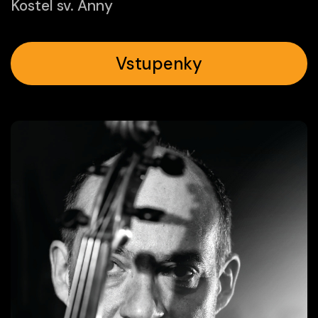
Kostel sv. Anny
Vstupenky