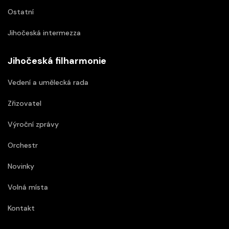
Ostatní
Jihočeská intermezza
Jihočeská filharmonie
Vedení a umělecká rada
Zřizovatel
Výroční zprávy
Orchestr
Novinky
Volná místa
Kontakt