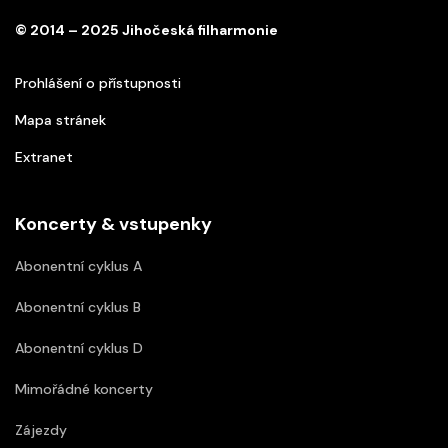
© 2014 – 2025 Jihočeská filharmonie
Prohlášení o přístupnosti
Mapa stránek
Extranet
Koncerty & vstupenky
Abonentní cyklus A
Abonentní cyklus B
Abonentní cyklus D
Mimořádné koncerty
Zájezdy