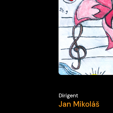
Dirigent
Jan Mikoláš