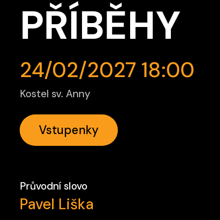
PŘÍBĚHY
24/02/2027 18:00
Kostel sv. Anny
Vstupenky
Průvodní slovo
Pavel Liška