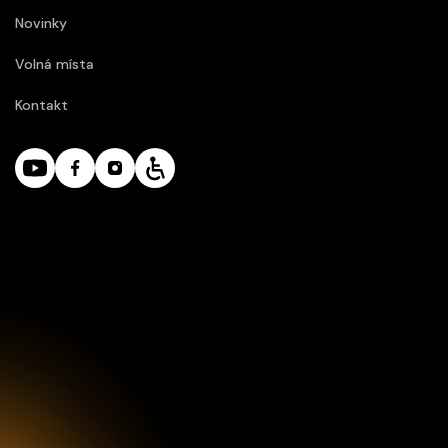
Novinky
Volná místa
Kontakt