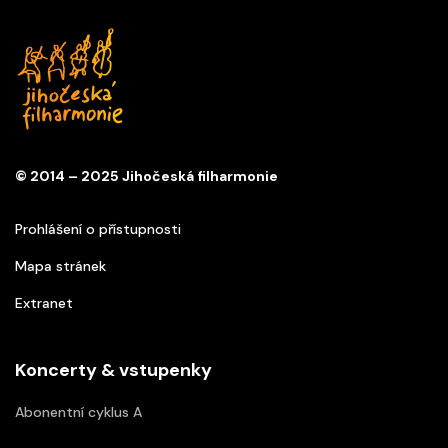
© 2014 – 2025 Jihočeská filharmonie
Prohlášení o přístupnosti
Mapa stránek
Extranet
Koncerty & vstupenky
Abonentní cyklus A